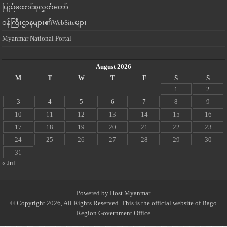
ပြည်ထောင်စုလွှတ်တော်
ဝန်ကြီးဌာနများ၏WebSiteများ
Myanmar National Portal
August 2026
M
T
W
T
F
S
S
1
2
3
4
5
6
7
8
9
10
11
12
13
14
15
16
17
18
19
20
21
22
23
24
25
26
27
28
29
30
31
« Jul
Powered by
Host Myanmar
© Copyright 2026, All Rights Reserved. This is the official website of Bago
Region Government Office