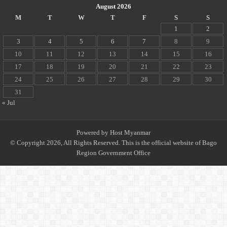
August 2026
M
T
W
T
F
S
S
1
2
3
4
5
6
7
8
9
10
11
12
13
14
15
16
17
18
19
20
21
22
23
24
25
26
27
28
29
30
31
« Jul
Powered by
Host Myanmar
© Copyright 2026, All Rights Reserved. This is the official website of Bago
Region Government Office