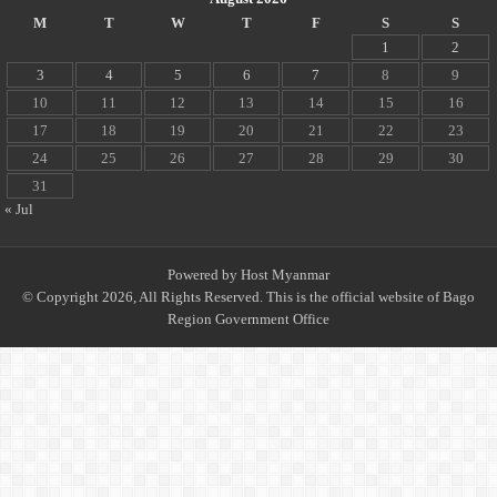
M
T
W
T
F
S
S
1
2
3
4
5
6
7
8
9
10
11
12
13
14
15
16
17
18
19
20
21
22
23
24
25
26
27
28
29
30
31
« Jul
Powered by
Host Myanmar
© Copyright 2026, All Rights Reserved. This is the official website of Bago
Region Government Office