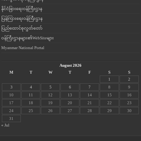
နိုင်ငံခြားရေးဝန်ကြီးဌာန
ပြန်ကြားရေးဝန်ကြီးဌာန
ပြည်ထောင်စုလွှတ်တော်
ဝန်ကြီးဌာနများ၏WebSiteများ
Myanmar National Portal
August 2026
M
T
W
T
F
S
S
1
2
3
4
5
6
7
8
9
10
11
12
13
14
15
16
17
18
19
20
21
22
23
24
25
26
27
28
29
30
31
« Jul