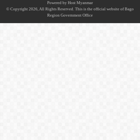
Powered by
Host Myanmar
© Copyright 2026, All Rights Reserved. This is the official website of Bago
Region Government Office