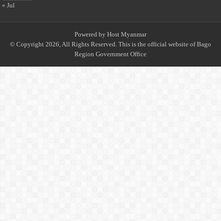
« Jul
Powered by
Host Myanmar
© Copyright 2026, All Rights Reserved. This is the official website of Bago
Region Government Office