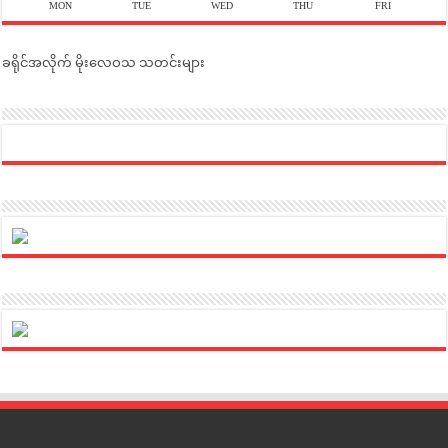
MON
TUE
WED
THU
FRI
ခရိုင်အလိုက် မိုးလေဝသ သတင်းများ