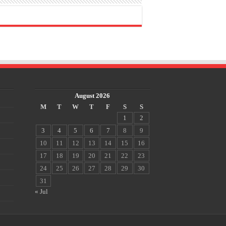
August 2026
M
T
W
T
F
S
S
1
2
3
4
5
6
7
8
9
10
11
12
13
14
15
16
17
18
19
20
21
22
23
24
25
26
27
28
29
30
31
« Jul