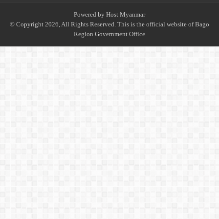
Powered by
Host Myanmar
© Copyright 2026, All Rights Reserved. This is the official website of Bago
Region Government Office