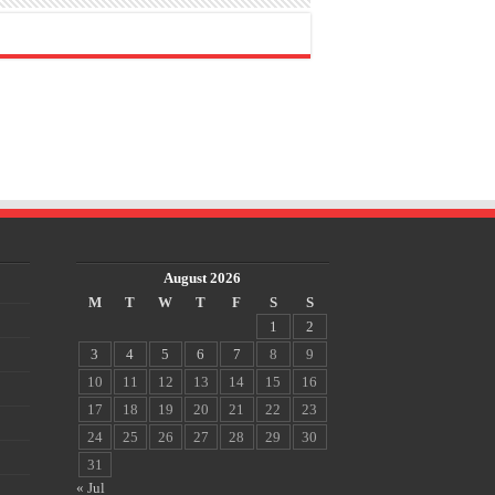
August 2026
M
T
W
T
F
S
S
1
2
3
4
5
6
7
8
9
10
11
12
13
14
15
16
17
18
19
20
21
22
23
24
25
26
27
28
29
30
31
« Jul