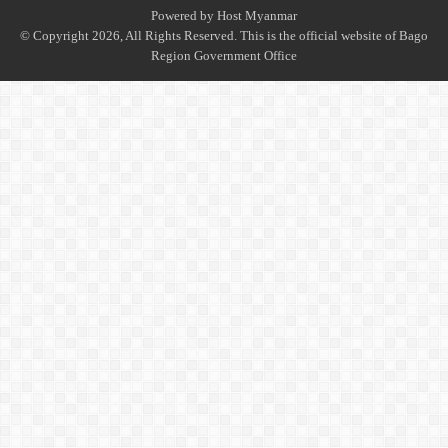
Powered by
Host Myanmar
© Copyright 2026, All Rights Reserved. This is the official website of Bago
Region Government Office