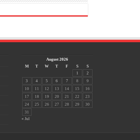
August 2026
M
T
W
T
F
S
S
1
2
3
4
5
6
7
8
9
10
11
12
13
14
15
16
17
18
19
20
21
22
23
24
25
26
27
28
29
30
31
« Jul