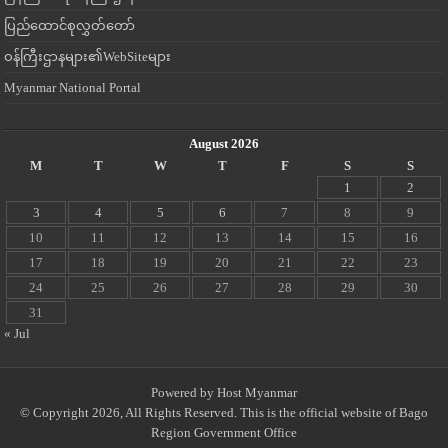
ပြည်ထောင်စုလွှတ်တော်
ဝန်ကြီးဌာနများ၏WebSiteများ
Myanmar National Portal
August 2026
M
T
W
T
F
S
S
1
2
3
4
5
6
7
8
9
10
11
12
13
14
15
16
17
18
19
20
21
22
23
24
25
26
27
28
29
30
31
« Jul
Powered by
Host Myanmar
© Copyright 2026, All Rights Reserved. This is the official website of Bago
Region Government Office