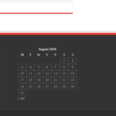
August 2026
M
T
W
T
F
S
S
1
2
3
4
5
6
7
8
9
10
11
12
13
14
15
16
17
18
19
20
21
22
23
24
25
26
27
28
29
30
31
« Jul