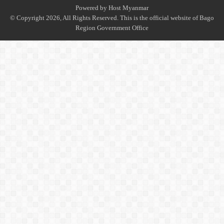
Powered by
Host Myanmar
© Copyright 2026, All Rights Reserved. This is the official website of Bago
Region Government Office