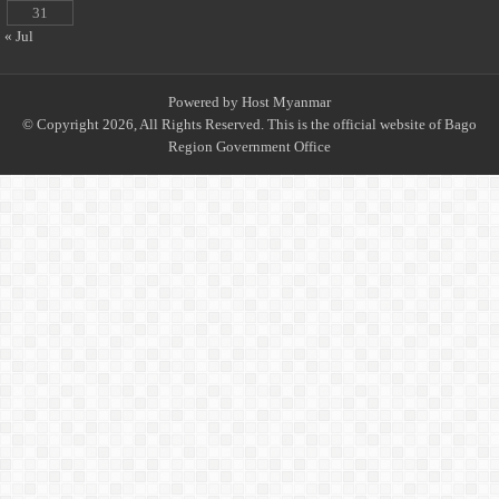
31
« Jul
Powered by
Host Myanmar
© Copyright 2026, All Rights Reserved. This is the official website of Bago
Region Government Office