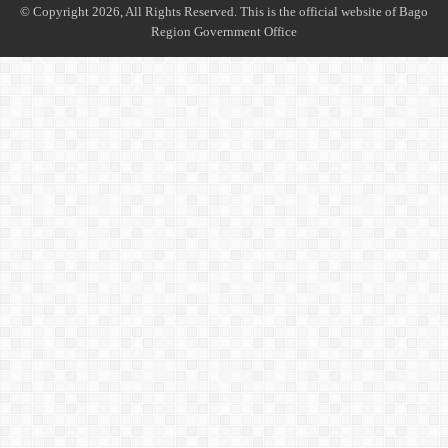
© Copyright 2026, All Rights Reserved. This is the official website of Bago
Region Government Office