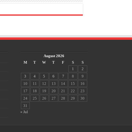
August 2026
M
T
W
T
F
S
S
1
2
3
4
5
6
7
8
9
10
11
12
13
14
15
16
17
18
19
20
21
22
23
24
25
26
27
28
29
30
31
« Jul