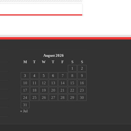
August 2026
M
T
W
T
F
S
S
1
2
3
4
5
6
7
8
9
10
11
12
13
14
15
16
17
18
19
20
21
22
23
24
25
26
27
28
29
30
31
« Jul