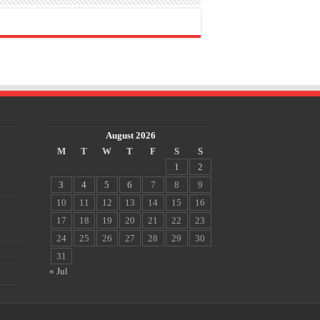
August 2026
M
T
W
T
F
S
S
1
2
3
4
5
6
7
8
9
10
11
12
13
14
15
16
17
18
19
20
21
22
23
24
25
26
27
28
29
30
31
« Jul