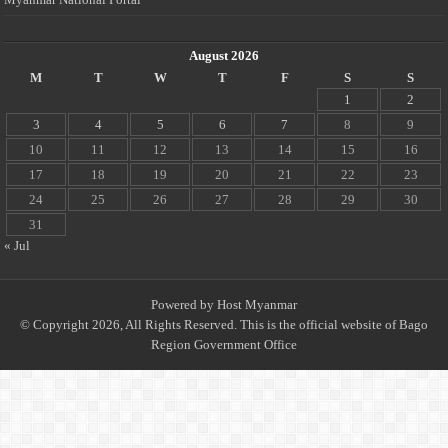
August 2026
M
T
W
T
F
S
S
1
2
3
4
5
6
7
8
9
10
11
12
13
14
15
16
17
18
19
20
21
22
23
24
25
26
27
28
29
30
31
« Jul
Powered by
Host Myanmar
© Copyright 2026, All Rights Reserved. This is the official website of Bago
Region Government Office