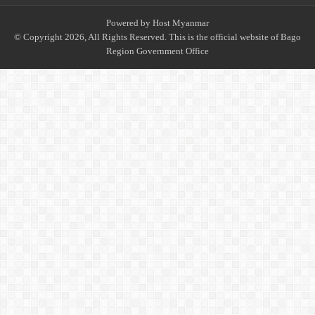
Powered by
Host Myanmar
© Copyright 2026, All Rights Reserved. This is the official website of Bago
Region Government Office