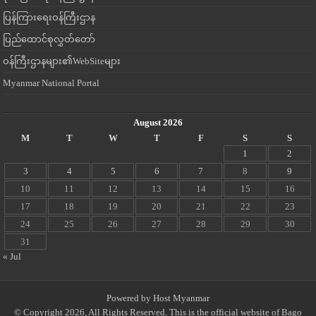
ပြန်ကြားရေးဝန်ကြီးဌာန
ပြည်ထောင်စုလွှတ်တော်
ဝန်ကြီးဌာနများ၏WebSiteများ
Myanmar National Portal
August 2026
M
T
W
T
F
S
S
1
2
3
4
5
6
7
8
9
10
11
12
13
14
15
16
17
18
19
20
21
22
23
24
25
26
27
28
29
30
31
« Jul
Powered by
Host Myanmar
© Copyright 2026, All Rights Reserved. This is the official website of Bago