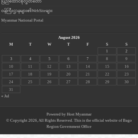
ပြည်ထောင်စုလွှတ်တော်
ဝန်ကြီးဌာနများ၏WebSiteများ
Myanmar National Portal
August 2026
M
T
W
T
F
S
S
1
2
3
4
5
6
7
8
9
10
11
12
13
14
15
16
17
18
19
20
21
22
23
24
25
26
27
28
29
30
31
« Jul
Powered by
Host Myanmar
© Copyright 2026, All Rights Reserved. This is the official website of Bago
Region Government Office