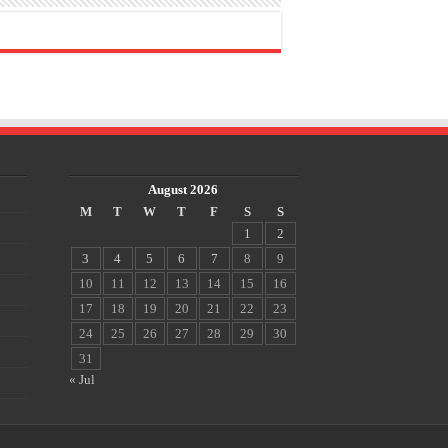
August 2026
M
T
W
T
F
S
S
1
2
3
4
5
6
7
8
9
10
11
12
13
14
15
16
17
18
19
20
21
22
23
24
25
26
27
28
29
30
31
« Jul