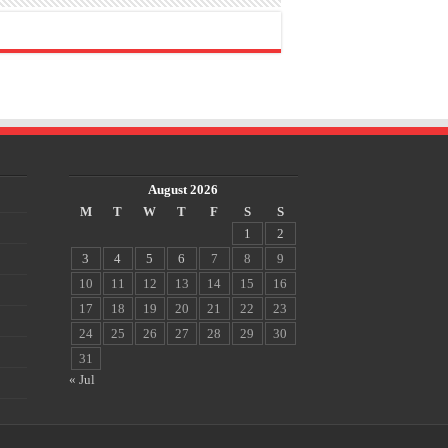
August 2026
M
T
W
T
F
S
S
1
2
3
4
5
6
7
8
9
10
11
12
13
14
15
16
17
18
19
20
21
22
23
24
25
26
27
28
29
30
31
« Jul