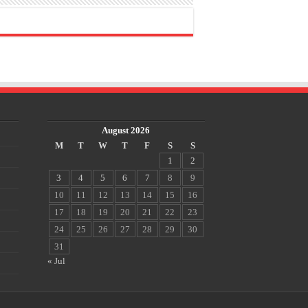
August 2026
M
T
W
T
F
S
S
1
2
3
4
5
6
7
8
9
10
11
12
13
14
15
16
17
18
19
20
21
22
23
24
25
26
27
28
29
30
31
« Jul