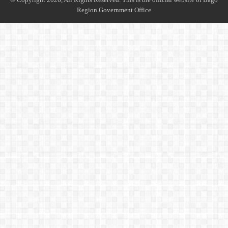
Region Government Office