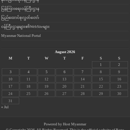
ပြန်ကြားရေးဝန်ကြီးဌာန
ပြည်ထောင်စုလွှတ်တော်
ဝန်ကြီးဌာနများ၏WebSiteများ
Myanmar National Portal
August 2026
M
T
W
T
F
S
S
1
2
3
4
5
6
7
8
9
10
11
12
13
14
15
16
17
18
19
20
21
22
23
24
25
26
27
28
29
30
31
« Jul
Powered by
Host Myanmar
© Copyright 2026, All Rights Reserved. This is the official website of Bago