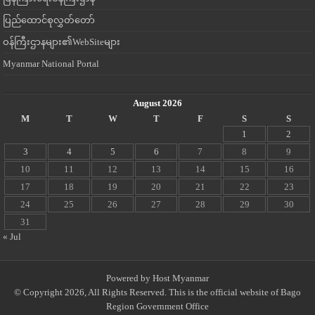
ပြည်ထောင်စုလွှတ်တော်
ဝန်ကြီးဌာနများ၏WebSiteများ
Myanmar National Portal
August 2026
M
T
W
T
F
S
S
1
2
3
4
5
6
7
8
9
10
11
12
13
14
15
16
17
18
19
20
21
22
23
24
25
26
27
28
29
30
31
« Jul
Powered by
Host Myanmar
© Copyright 2026, All Rights Reserved. This is the official website of Bago
Region Government Office