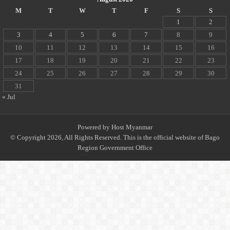
M
T
W
T
F
S
S
1
2
3
4
5
6
7
8
9
10
11
12
13
14
15
16
17
18
19
20
21
22
23
24
25
26
27
28
29
30
31
« Jul
Powered by
Host Myanmar
© Copyright 2026, All Rights Reserved. This is the official website of Bago
Region Government Office