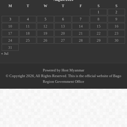
M
T
W
T
F
S
S
1
2
3
4
5
6
7
8
9
10
11
12
13
14
15
16
17
18
19
20
21
22
23
24
25
26
27
28
29
30
31
« Jul
Powered by
Host Myanmar
© Copyright 2026, All Rights Reserved. This is the official website of Bago
Region Government Office