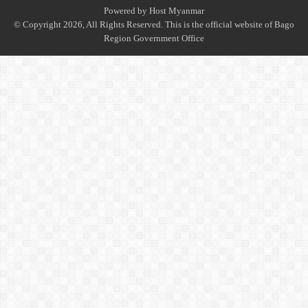
Powered by
Host Myanmar
© Copyright 2026, All Rights Reserved. This is the official website of Bago
Region Government Office