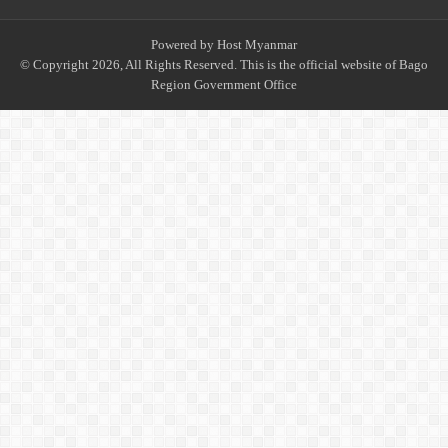
Powered by
Host Myanmar
© Copyright 2026, All Rights Reserved. This is the official website of Bago
Region Government Office