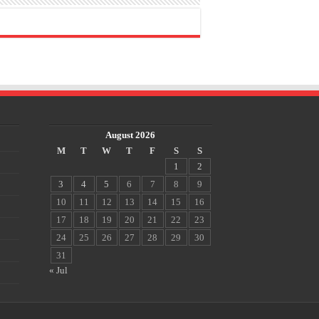
August 2026
M
T
W
T
F
S
S
1
2
3
4
5
6
7
8
9
10
11
12
13
14
15
16
17
18
19
20
21
22
23
24
25
26
27
28
29
30
31
« Jul