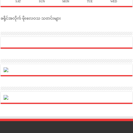
SAT
SUN
MON
TUE
WED
ခရိုင်အလိုက် မိုးလေဝသ သတင်းများ