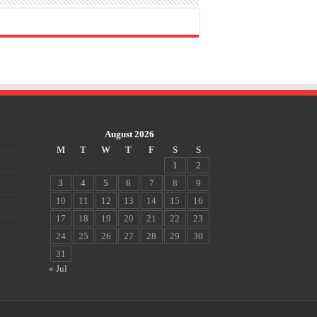
August 2026
M
T
W
T
F
S
S
1
2
3
4
5
6
7
8
9
10
11
12
13
14
15
16
17
18
19
20
21
22
23
24
25
26
27
28
29
30
31
« Jul