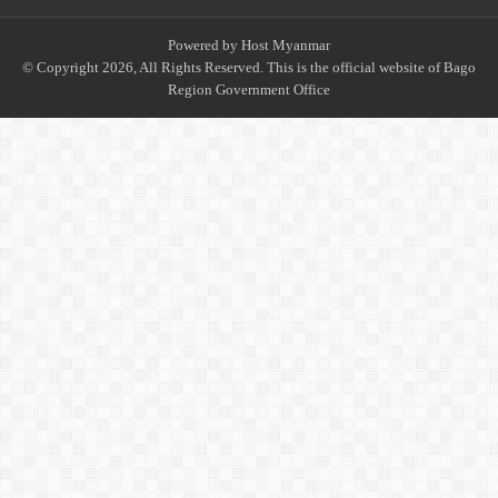
Powered by
Host Myanmar
© Copyright 2026, All Rights Reserved. This is the official website of Bago
Region Government Office