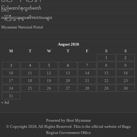
ပြည်ထောင်စုလွှတ်တော်
ဝန်ကြီးဌာနများ၏WebSiteများ
Myanmar National Portal
August 2026
M
T
W
T
F
S
S
1
2
3
4
5
6
7
8
9
10
11
12
13
14
15
16
17
18
19
20
21
22
23
24
25
26
27
28
29
30
31
« Jul
Powered by
Host Myanmar
© Copyright 2026, All Rights Reserved. This is the official website of Bago
Region Government Office