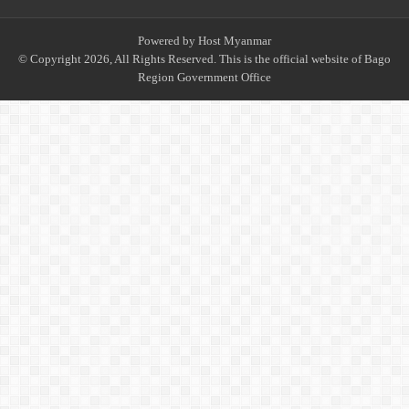
Powered by
Host Myanmar
© Copyright 2026, All Rights Reserved. This is the official website of Bago
Region Government Office