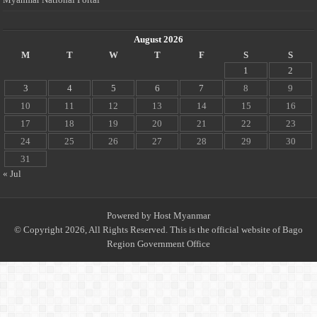
August 2026
M
T
W
T
F
S
S
1
2
3
4
5
6
7
8
9
10
11
12
13
14
15
16
17
18
19
20
21
22
23
24
25
26
27
28
29
30
31
« Jul
Powered by
Host Myanmar
© Copyright 2026, All Rights Reserved. This is the official website of Bago
Region Government Office