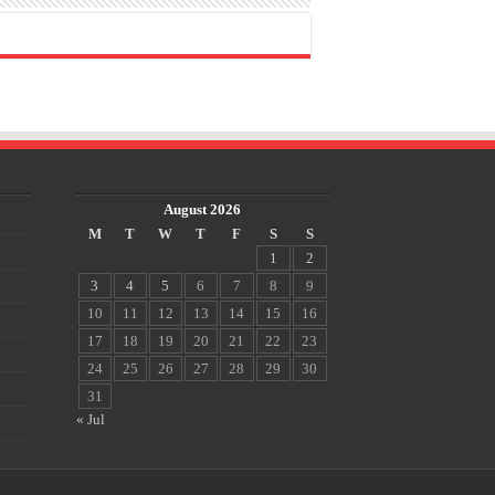
August 2026
M
T
W
T
F
S
S
1
2
3
4
5
6
7
8
9
10
11
12
13
14
15
16
17
18
19
20
21
22
23
24
25
26
27
28
29
30
31
« Jul