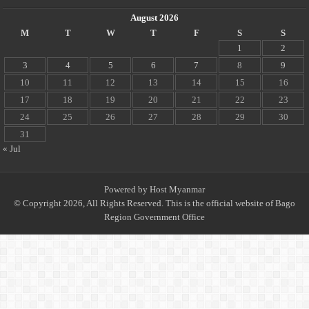
August 2026
M
T
W
T
F
S
S
1
2
3
4
5
6
7
8
9
10
11
12
13
14
15
16
17
18
19
20
21
22
23
24
25
26
27
28
29
30
31
« Jul
Powered by
Host Myanmar
© Copyright 2026, All Rights Reserved. This is the official website of Bago
Region Government Office