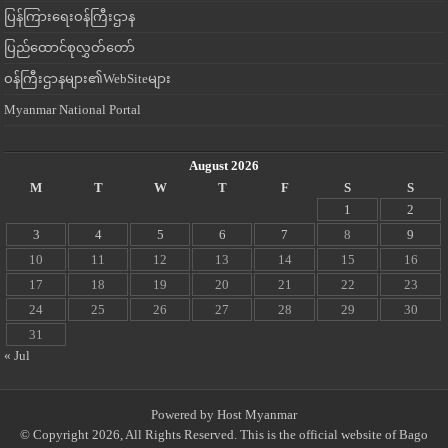
ပြန်ကြားရေးဝန်ကြီးဌာန
ပြည်ထောင်စုလွှတ်တော်
ဝန်ကြီးဌာနများ၏WebSiteများ
Myanmar National Portal
August 2026
M
T
W
T
F
S
S
1
2
3
4
5
6
7
8
9
10
11
12
13
14
15
16
17
18
19
20
21
22
23
24
25
26
27
28
29
30
31
« Jul
Powered by
Host Myanmar
© Copyright 2026, All Rights Reserved. This is the official website of Bago