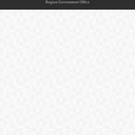
Region Government Office