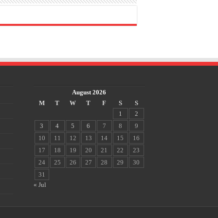
August 2026
M
T
W
T
F
S
S
1
2
3
4
5
6
7
8
9
10
11
12
13
14
15
16
17
18
19
20
21
22
23
24
25
26
27
28
29
30
31
« Jul