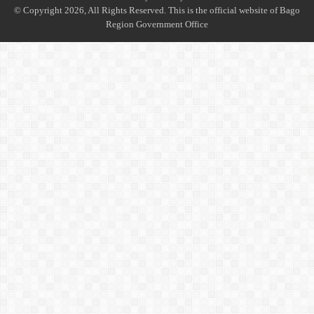
© Copyright 2026, All Rights Reserved. This is the official website of Bago
Region Government Office