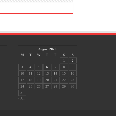
August 2026
M
T
W
T
F
S
S
1
2
3
4
5
6
7
8
9
10
11
12
13
14
15
16
17
18
19
20
21
22
23
24
25
26
27
28
29
30
31
« Jul