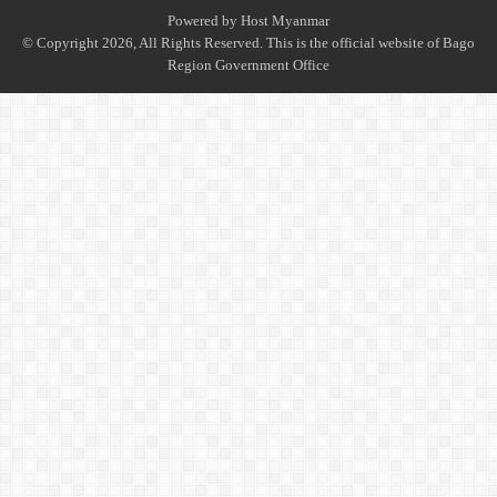
Powered by
Host Myanmar
© Copyright 2026, All Rights Reserved. This is the official website of Bago
Region Government Office