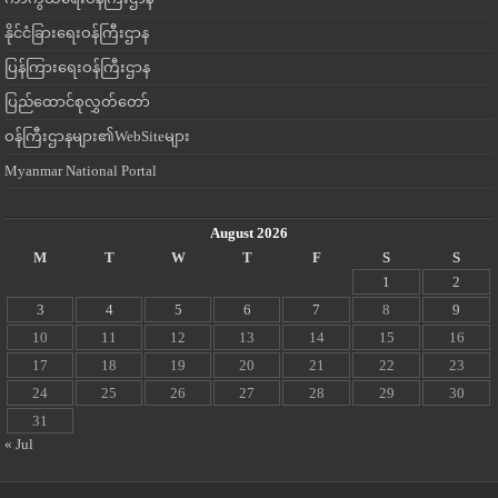
နိုင်ငံခြားရေးဝန်ကြီးဌာန
ပြန်ကြားရေးဝန်ကြီးဌာန
ပြည်ထောင်စုလွှတ်တော်
ဝန်ကြီးဌာနများ၏WebSiteများ
Myanmar National Portal
August 2026
M
T
W
T
F
S
S
1
2
3
4
5
6
7
8
9
10
11
12
13
14
15
16
17
18
19
20
21
22
23
24
25
26
27
28
29
30
31
« Jul