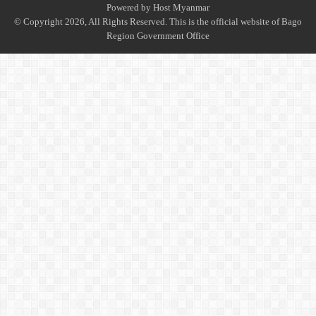
Powered by
Host Myanmar
© Copyright 2026, All Rights Reserved. This is the official website of Bago
Region Government Office