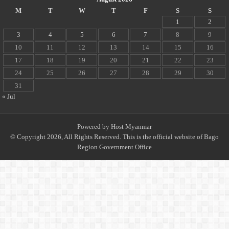
M
T
W
T
F
S
S
1
2
3
4
5
6
7
8
9
10
11
12
13
14
15
16
17
18
19
20
21
22
23
24
25
26
27
28
29
30
31
« Jul
Powered by
Host Myanmar
© Copyright 2026, All Rights Reserved. This is the official website of Bago
Region Government Office