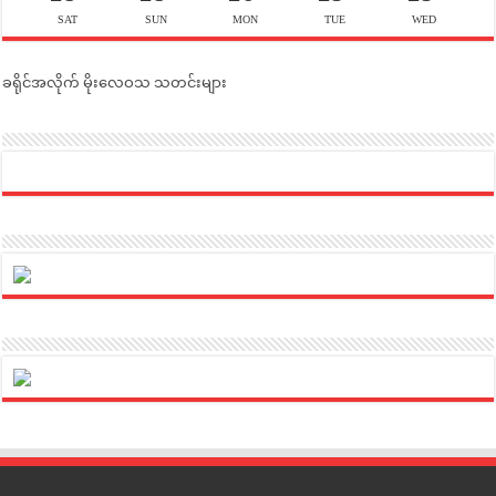
SAT
SUN
MON
TUE
WED
ခရိုင်အလိုက် မိုးလေဝသ သတင်းများ