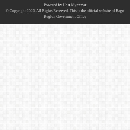
Powered by
Host Myanmar
© Copyright 2026, All Rights Reserved. This is the official website of Bago
Region Government Office